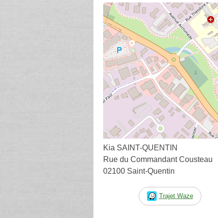
Kia SAINT-QUENTIN
Rue du Commandant Cousteau
02100 Saint-Quentin
Trajet Waze