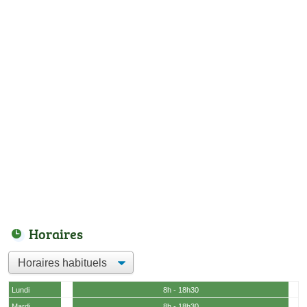
Horaires
Lundi
8h - 18h30
Mardi
8h - 18h30