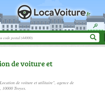
ion de voiture et
Location de voiture et utilitaire", agence de
, 10000 Troyes.