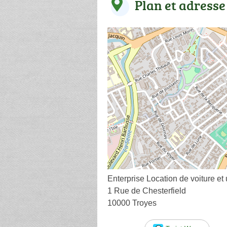
Plan et adresse
Enterprise Location de voiture et u
1 Rue de Chesterfield
10000 Troyes