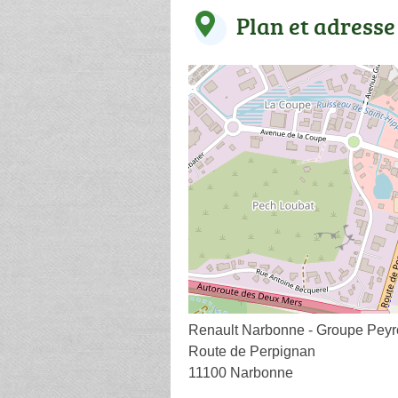
Plan et adresse
Renault Narbonne - Groupe Peyr
Route de Perpignan
11100 Narbonne