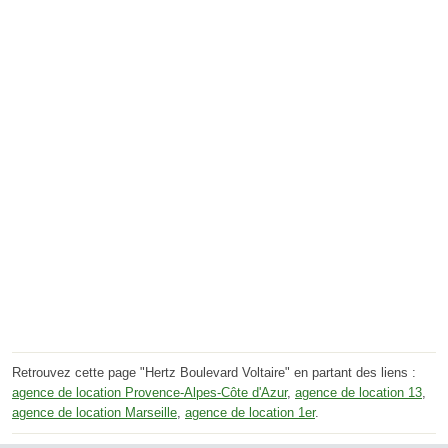
Retrouvez cette page "Hertz Boulevard Voltaire" en partant des liens :
agence de location Provence-Alpes-Côte d'Azur
,
agence de location 13
,
agence de location Marseille
,
agence de location 1er
.