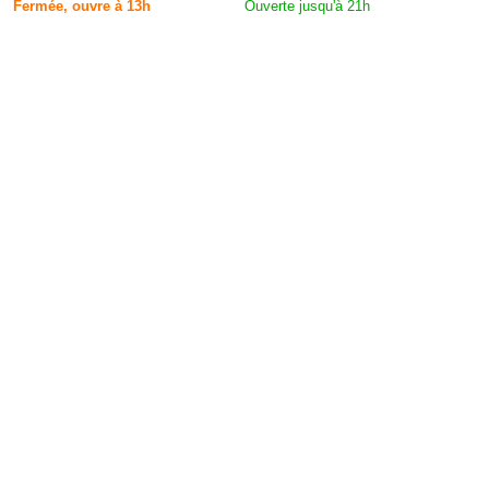
Fermée, ouvre à 13h
Ouverte jusqu'à 21h