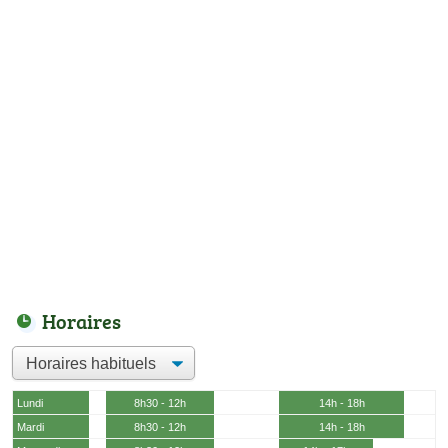
Horaires
Lundi
8h30 - 12h
14h - 18h
Mardi
8h30 - 12h
14h - 18h