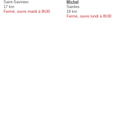
Saint-Savinien
Michel
17 km
Saintes
Fermé, ouvre mardi à 8h30
19 km
Fermé, ouvre lundi à 8h30