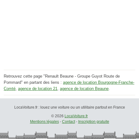
Retrouvez cette page "Renault Beaune - Groupe Guyot Route de
Pommard" en partant des liens :
agence de location Bourgogne-Franche-
Comté
,
agence de location 21
,
agence de location Beaune
.
LocaVoiture.fr : louez une voiture ou un utilitaire partout en France
© 2026
LocaVoiture.fr
Mentions légales
-
Contact
-
Inscription gratuite