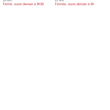
20 km
21 km
Fermé, ouvre demain à 8h30
Fermée, ouvre demain à 8h