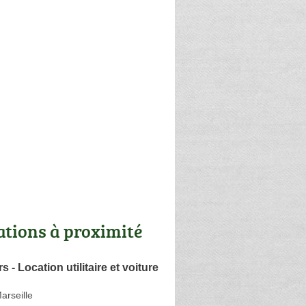
ations à proximité
 - Location utilitaire et voiture
arseille