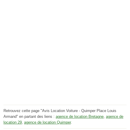
Retrouvez cette page "Avis Location Voiture - Quimper Place Louis
Armand" en partant des liens :
agence de location Bretagne
,
agence de
location 29
,
agence de location Quimper
.