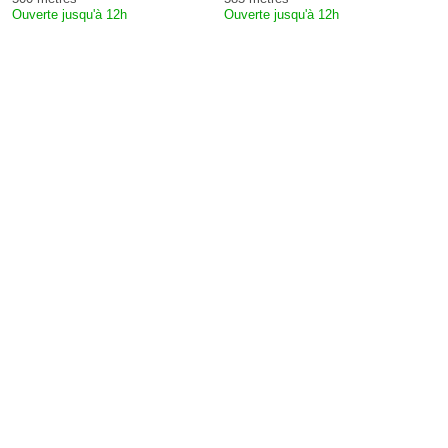
Ouverte jusqu'à 12h
Ouverte jusqu'à 12h