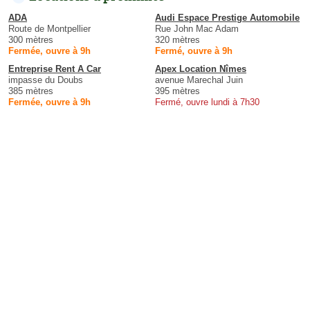
ADA
Audi Espace Prestige Automobile
Route de Montpellier
Rue John Mac Adam
300 mètres
320 mètres
Fermée, ouvre à 9h
Fermé, ouvre à 9h
Entreprise Rent A Car
Apex Location Nîmes
impasse du Doubs
avenue Marechal Juin
385 mètres
395 mètres
Fermée, ouvre à 9h
Fermé, ouvre lundi à 7h30