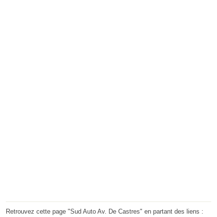
Retrouvez cette page "Sud Auto Av. De Castres" en partant des liens :