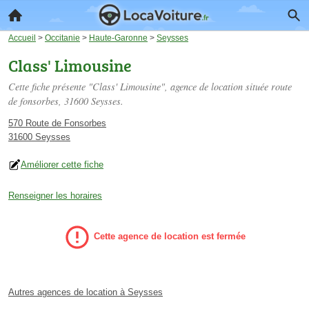
Accueil
>
Occitanie
>
Haute-Garonne
>
Seysses
Class' Limousine
Cette fiche présente "Class' Limousine", agence de location située
route
de fonsorbes
, 31600 Seysses.
570 Route de Fonsorbes
31600 Seysses
Améliorer cette fiche
Renseigner les horaires
Cette agence de location est fermée
Autres agences de location à Seysses