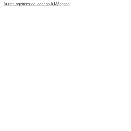
Autres agences de location à Mérignac