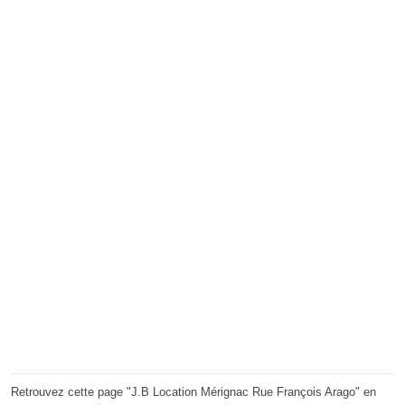
Retrouvez cette page "J.B Location Mérignac Rue François Arago" en