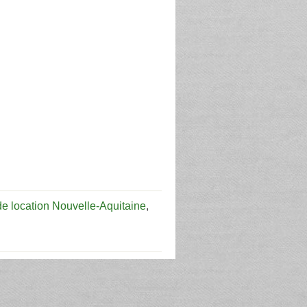
e location Nouvelle-Aquitaine
,