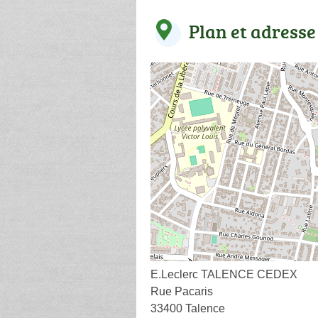
Plan et adresse
E.Leclerc TALENCE CEDEX
Rue Pacaris
33400 Talence