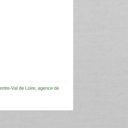
entre-Val de Loire
,
agence de