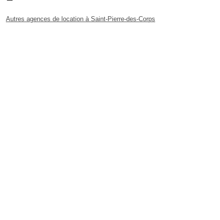
Autres agences de location à Saint-Pierre-des-Corps