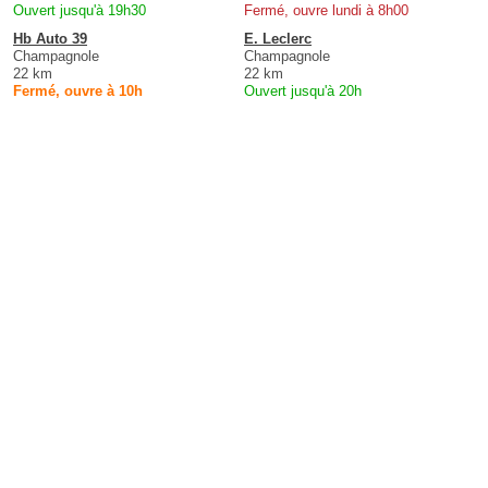
Ouvert jusqu'à 19h30
Fermé, ouvre lundi à 8h00
Hb Auto 39
E. Leclerc
Champagnole
Champagnole
22 km
22 km
Fermé, ouvre à 10h
Ouvert jusqu'à 20h