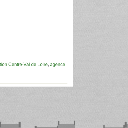
ion Centre-Val de Loire
,
agence