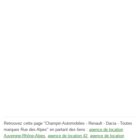
Retrouvez cette page "Champin Automobiles - Renault - Dacia - Toutes
marques Rue des Alpes" en partant des liens :
agence de location
Auvergne-Rhône-Alpes
,
agence de location 42
,
agence de location