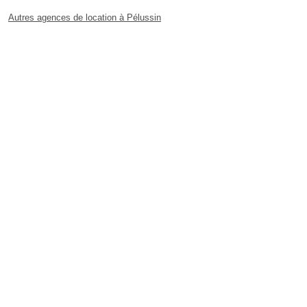
Autres agences de location à Pélussin