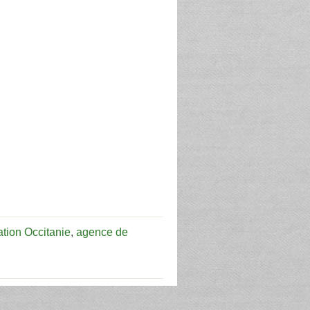
tion Occitanie
,
agence de