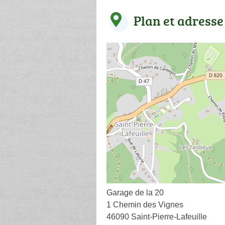
Plan et adresse
Garage de la 20
1 Chemin des Vignes
46090 Saint-Pierre-Lafeuille