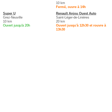
10 km
Fermé, ouvre à 14h
Super U
Renault Anjou Ouest Auto
Grez-Neuville
Saint-Léger-de-Linières
10 km
20 km
Ouvert jusqu'à 20h
Ouvert jusqu'à 12h30 et rouvre à
13h30