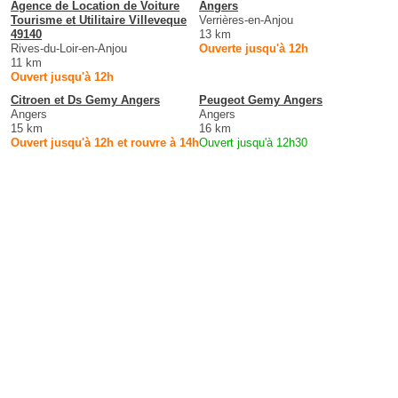
Agence de Location de Voiture
Angers
Tourisme et Utilitaire Villeveque
Verrières-en-Anjou
49140
13 km
Rives-du-Loir-en-Anjou
Ouverte jusqu'à 12h
11 km
Ouvert jusqu'à 12h
Citroen et Ds Gemy Angers
Peugeot Gemy Angers
Angers
Angers
15 km
16 km
Ouvert jusqu'à 12h et rouvre à 14h
Ouvert jusqu'à 12h30