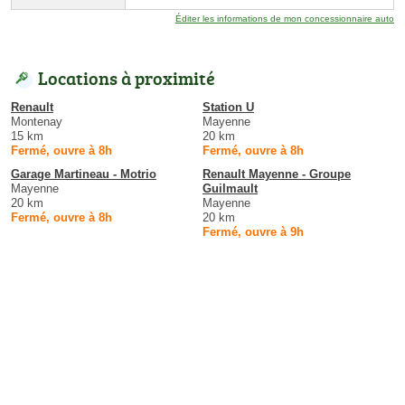
Éditer les informations de mon concessionnaire auto
Locations à proximité
Renault
Station U
Montenay
Mayenne
15 km
20 km
Fermé, ouvre à 8h
Fermé, ouvre à 8h
Garage Martineau - Motrio
Renault Mayenne - Groupe
Mayenne
Guilmault
20 km
Mayenne
Fermé, ouvre à 8h
20 km
Fermé, ouvre à 9h