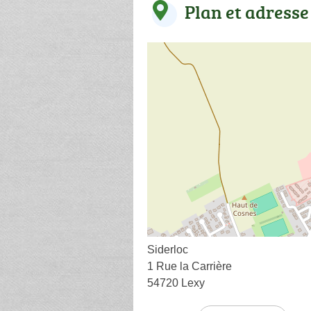
Plan et adresse
Siderloc
1 Rue la Carrière
54720 Lexy