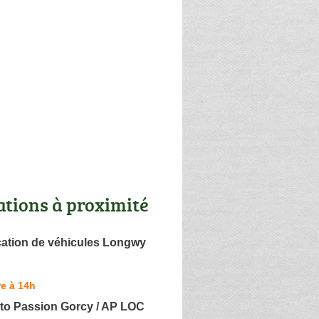
ations à proximité
ation de véhicules Longwy
e à 14h
to Passion Gorcy / AP LOC