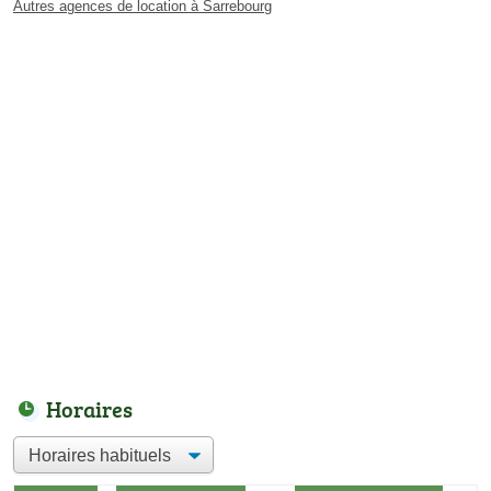
Autres agences de location à Sarrebourg
Horaires