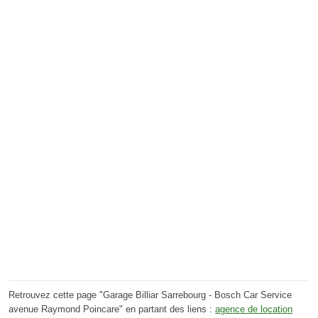
Retrouvez cette page "Garage Billiar Sarrebourg - Bosch Car Service
avenue Raymond Poincare" en partant des liens :
agence de location