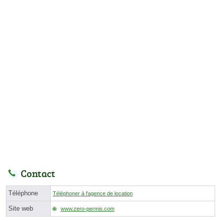
Contact
Téléphone
Téléphoner à l'agence de location
Site web
www.zero-permis.com