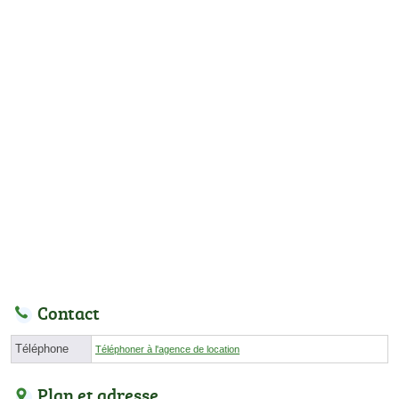
Contact
Téléphone
Téléphoner à l'agence de location
Plan et adresse