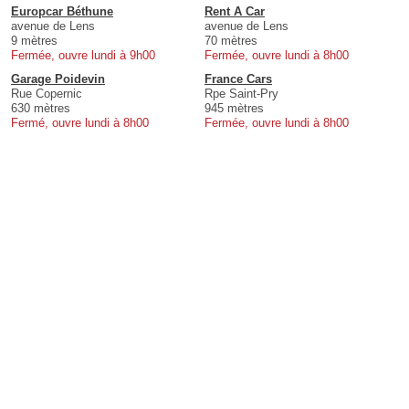
Europcar Béthune
Rent A Car
avenue de Lens
avenue de Lens
9 mètres
70 mètres
Fermée, ouvre lundi à 9h00
Fermée, ouvre lundi à 8h00
Garage Poidevin
France Cars
Rue Copernic
Rpe Saint-Pry
630 mètres
945 mètres
Fermé, ouvre lundi à 8h00
Fermée, ouvre lundi à 8h00