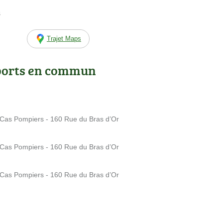
s
Trajet Maps
ports en commun
t Cas Pompiers - 160 Rue du Bras d’Or
t Cas Pompiers - 160 Rue du Bras d’Or
t Cas Pompiers - 160 Rue du Bras d’Or