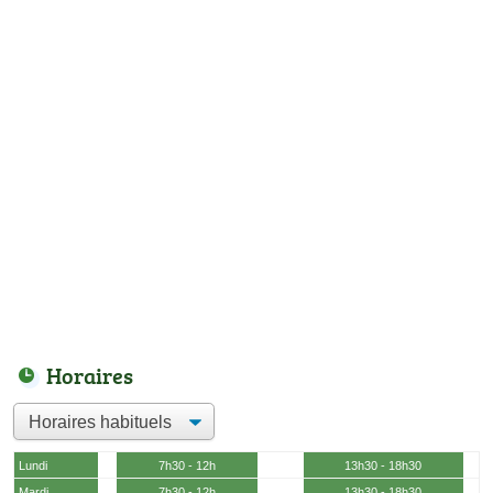
Horaires
Lundi
7h30 - 12h
13h30 - 18h30
Mardi
7h30 - 12h
13h30 - 18h30