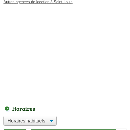
Autres agences de location à Saint-Louis
Horaires