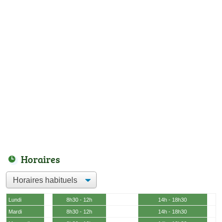
Horaires
Lundi
8h30 - 12h
14h - 18h30
Mardi
8h30 - 12h
14h - 18h30