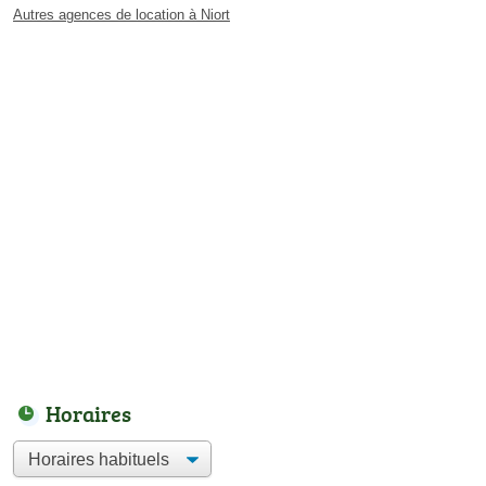
Autres agences de location à Niort
Horaires