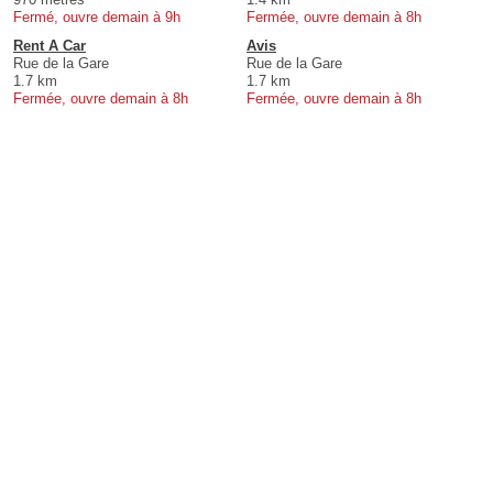
Fermé, ouvre demain à 9h
Fermée, ouvre demain à 8h
Rent A Car
Avis
Rue de la Gare
Rue de la Gare
1.7 km
1.7 km
Fermée, ouvre demain à 8h
Fermée, ouvre demain à 8h