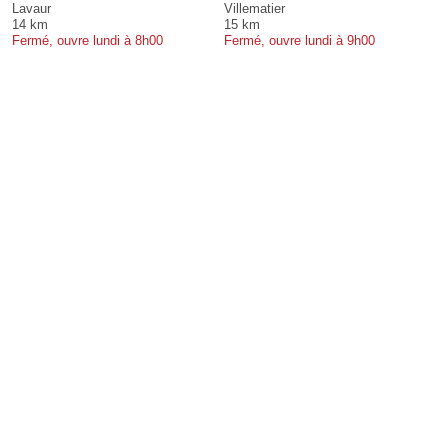
Lavaur
Villematier
14 km
15 km
Fermé, ouvre lundi à 8h00
Fermé, ouvre lundi à 9h00