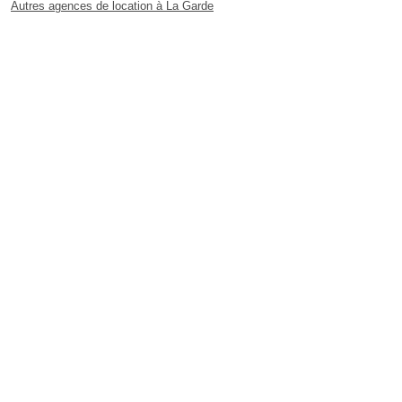
Autres agences de location à La Garde