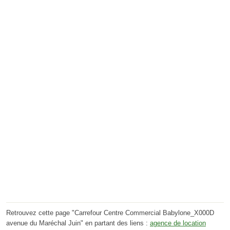
Retrouvez cette page "Carrefour Centre Commercial Babylone_X000D
avenue du Maréchal Juin" en partant des liens :
agence de location