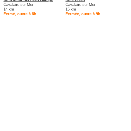
Cavalaire-sur-Mer
Cavalaire-sur-Mer
14 km
15 km
Fermé, ouvre à 8h
Fermée, ouvre à 9h