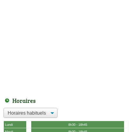
Horaires
Lundi
8h30 - 18h45
Mardi
8h30 - 18h45