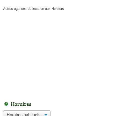
Autres agences de location aux Herbiers
Horaires