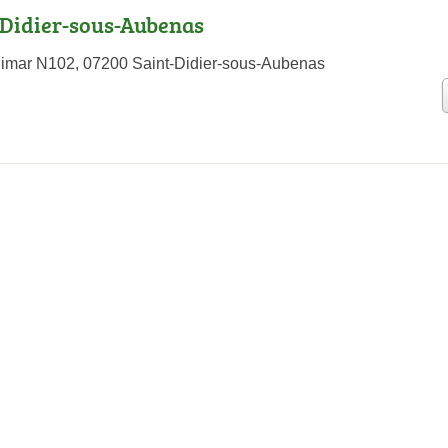
-Didier-sous-Aubenas
limar N102, 07200 Saint-Didier-sous-Aubenas