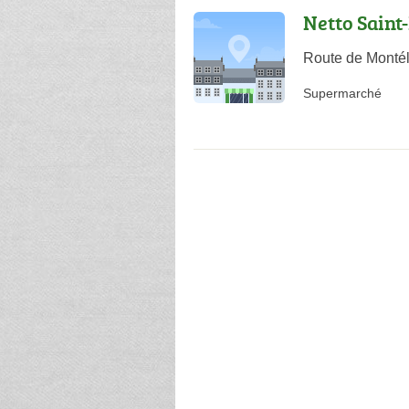
Netto Saint
Route de Monté
Supermarché