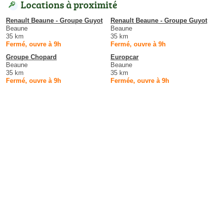
Locations à proximité
Renault Beaune - Groupe Guyot
Renault Beaune - Groupe Guyot
Beaune
Beaune
35 km
35 km
Fermé, ouvre à 9h
Fermé, ouvre à 9h
Groupe Chopard
Europcar
Beaune
Beaune
35 km
35 km
Fermé, ouvre à 9h
Fermée, ouvre à 9h