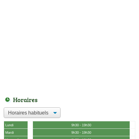
Horaires
Lundi
9h30 - 19h30
Mardi
9h30 - 19h30