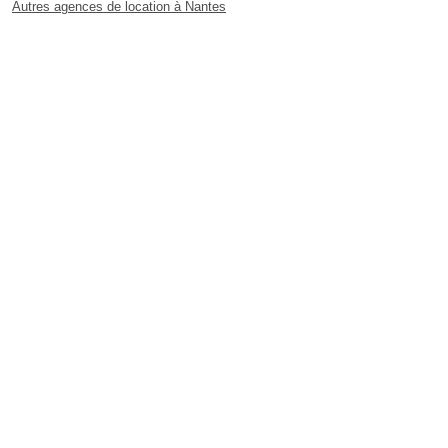
Autres agences de location à Nantes