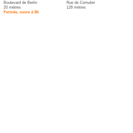
Boulevard de Berlin
Rue de Cornulier
20 mètres
128 mètres
Fermée, ouvre à 8h