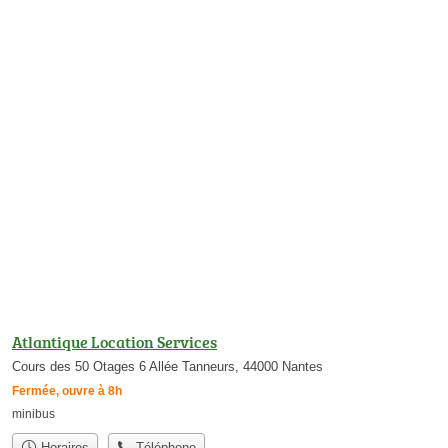
Atlantique Location Services
Cours des 50 Otages 6 Allée Tanneurs, 44000 Nantes
Fermée, ouvre à 8h
minibus
Horaires
Téléphone