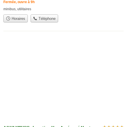
Fermée, ouvre à 9h
minibus
,
utilitaires
Horaires
Téléphone