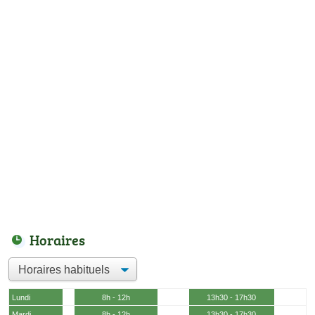
Horaires
Lundi
8h - 12h
13h30 - 17h30
Mardi
8h - 12h
13h30 - 17h30