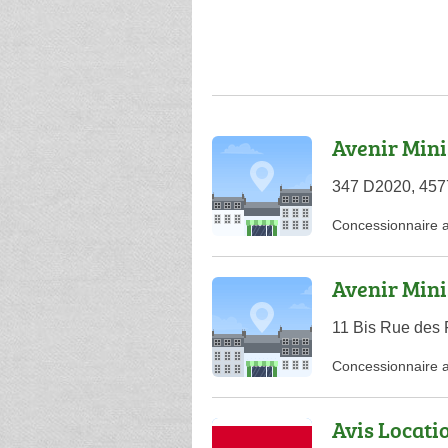
Avenir Mini
347 D2020, 457
Concessionnaire 
Avenir Mini
11 Bis Rue des 
Concessionnaire 
Avis Locati