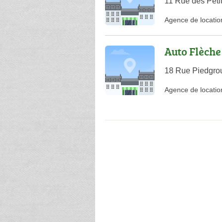
11 Rue des Petit
Agence de locatio
Auto Flèche
18 Rue Piedgrou
Agence de locatio