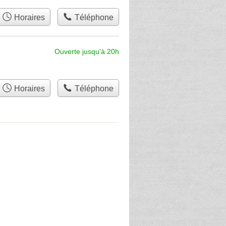
Horaires
Téléphone
Ouverte jusqu'à 20h
Horaires
Téléphone