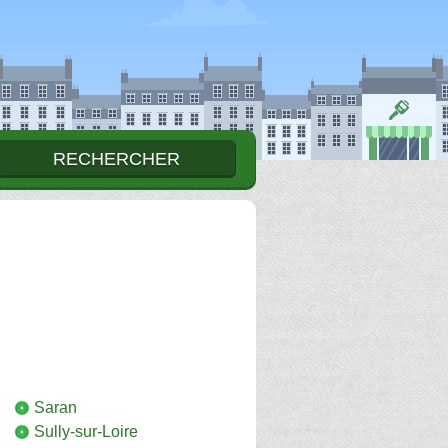
Saran
Sully-sur-Loire