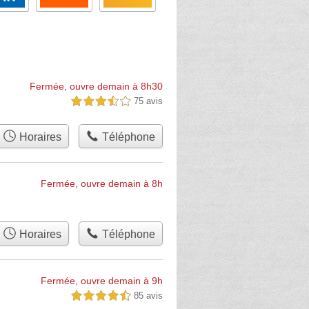
Fermée, ouvre demain à 8h30
75 avis
3,5 étoiles sur 5
Horaires
Téléphone
Fermée, ouvre demain à 8h
Horaires
Téléphone
Fermée, ouvre demain à 9h
85 avis
4,5 étoiles sur 5