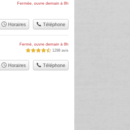
Fermée, ouvre demain à 8h
Horaires
Téléphone
Fermé, ouvre demain à 8h
1298 avis
4,5 étoiles sur 5
Horaires
Téléphone