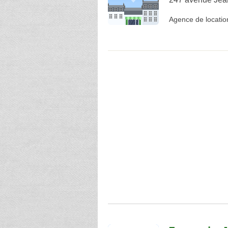
Agence de locatio