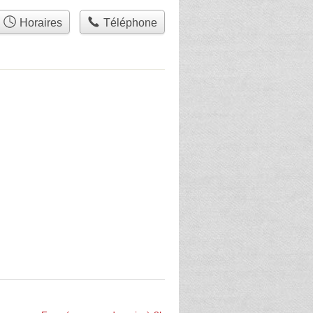
Horaires
Téléphone