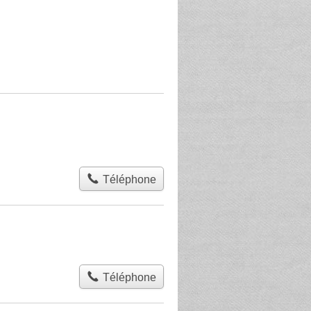
Téléphone
Téléphone