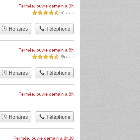
Fermée, ouvre demain à 9h
51 avis
4,5 étoiles sur 5
Horaires
Téléphone
Fermée, ouvre demain à 8h
65 avis
4,5 étoiles sur 5
Horaires
Téléphone
Fermée, ouvre demain à 8h
Horaires
Téléphone
Fermée, ouvre demain à 8h30