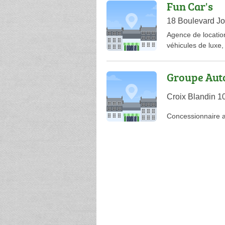
Fun Car's
18 Boulevard Jo
Agence de locatio
véhicules de luxe
Groupe Aut
Croix Blandin 1
Concessionnaire 