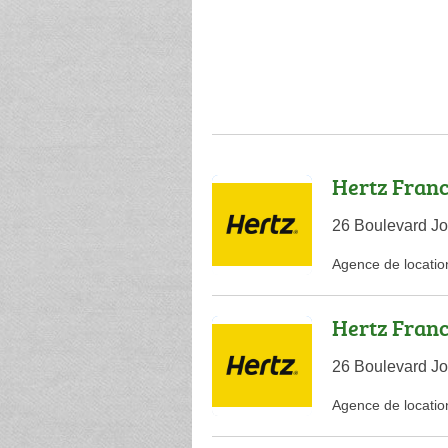
Hertz Fran
26 Boulevard Jo
Agence de locatio
Hertz Fran
26 Boulevard Jo
Agence de locatio