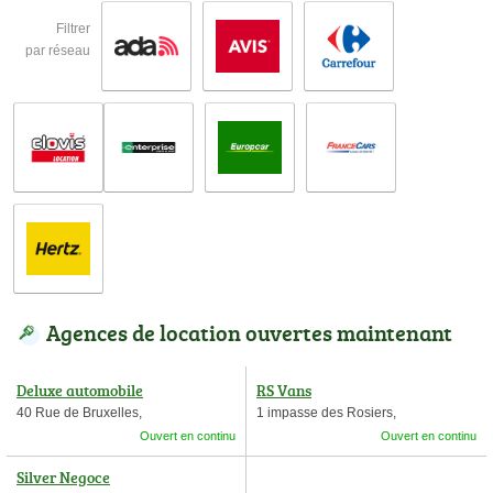
Filtrer
par réseau
Agences de location ouvertes maintenant
Deluxe automobile
RS Vans
40 Rue de Bruxelles,
1 impasse des Rosiers,
Ouvert en continu
Ouvert en continu
Silver Negoce