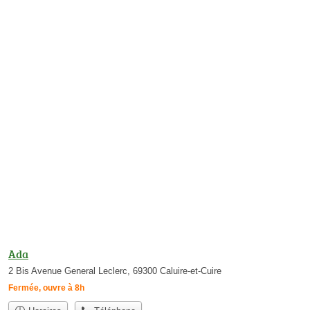
Ada
2 Bis Avenue General Leclerc, 69300 Caluire-et-Cuire
Fermée, ouvre à 8h