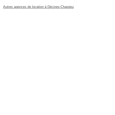
Autres agences de location à Décines-Charpieu