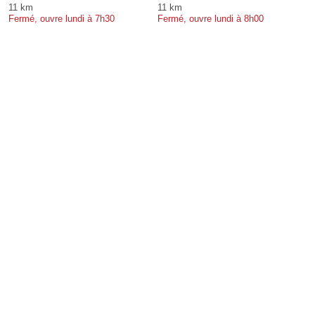
11 km
11 km
Fermé, ouvre lundi à 7h30
Fermé, ouvre lundi à 8h00