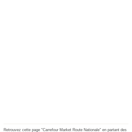
Retrouvez cette page "Carrefour Market Route Nationale" en partant des