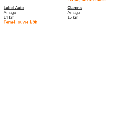
Label Auto
Clarens
Arnage
Arnage
14 km
16 km
Fermé, ouvre à 9h