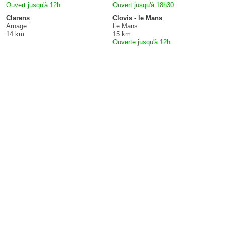
Ouvert jusqu'à 12h
Ouvert jusqu'à 18h30
Clarens
Clovis - le Mans
Arnage
Le Mans
14 km
15 km
Ouverte jusqu'à 12h